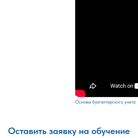
Основы бухгалтерского учета
Оставить заявку на обучение