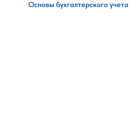
Основы бухгалтерского учета