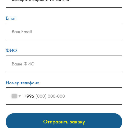
Email
ФИО
Номер телефона
+996
Отправить заявку