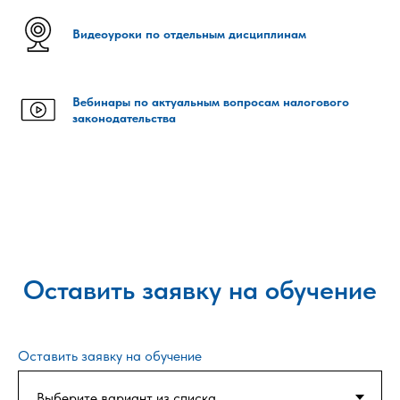
Видеоуроки по отдельным дисциплинам
Вебинары по актуальным вопросам налогового
законодательства
Оставить заявку на обучение
Оставить заявку на обучение