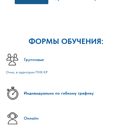
ФОРМЫ ОБУЧЕНИЯ:
Групповые
Очно, в аудитории ПНК КР
Индивидуально по гибкому графику
Онлайн